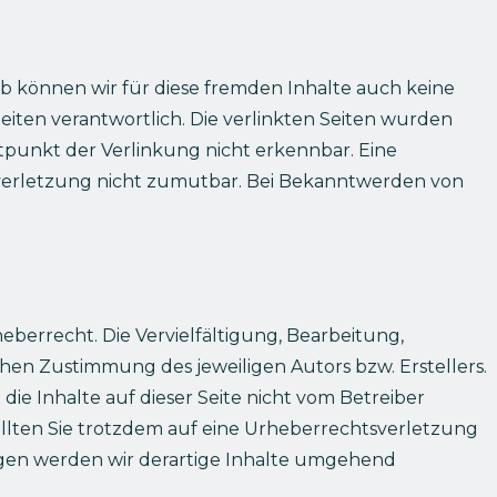
lb können wir für diese fremden Inhalte auch keine
Seiten verantwortlich. Die verlinkten Seiten wurden
punkt der Verlinkung nicht erkennbar. Eine
tsverletzung nicht zumutbar. Bei Bekanntwerden von
berrecht. Die Vervielfältigung, Bearbeitung,
en Zustimmung des jeweiligen Autors bzw. Erstellers.
die Inhalte auf dieser Seite nicht vom Betreiber
ollten Sie trotzdem auf eine Urheberrechtsverletzung
gen werden wir derartige Inhalte umgehend