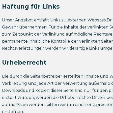
Haftung für Links
Unser Angebot enthält Links zu externen Websites Drit
Gewähr übernehmen. Für die Inhalte der verlinkten Seit
zum Zeitpunkt der Verlinkung auf mögliche Rechtsver
permanente inhaltliche Kontrolle der verlinkten Sei
Rechtsverletzungen werden wir derartige Links umge
Urheberrecht
Die durch die Seitenbetreiber erstellten Inhalte und 
Verbreitung und jede Art der Verwertung außerhalb de
Downloads und Kopien dieser Seite sind nur für den pri
erstellt wurden, werden die Urheberrechte Dritter be
aufmerksam werden, bitten wir um einen entspreche
entfernen.