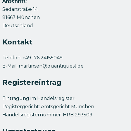
Anschrift:
Sedanstraße 14
81667 München
Deutschland
Kontakt
Telefon: +49 176 24155049
E-Mail:
martinsen@quantiquest.de
Registereintrag
Eintragung im Handelsregister.
Registergericht: Amtsgericht München
Handelsregisternummer: HRB 293509