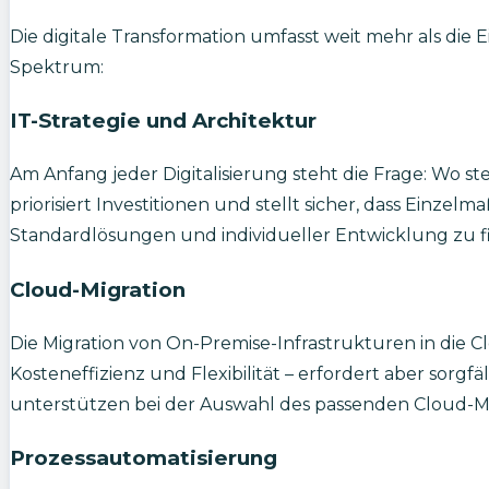
Die digitale Transformation umfasst weit mehr als die 
Spektrum:
IT-Strategie und Architektur
Am Anfang jeder Digitalisierung steht die Frage: Wo ste
priorisiert Investitionen und stellt sicher, dass Einz
Standardlösungen und individueller Entwicklung zu f
Cloud-Migration
Die Migration von On-Premise-Infrastrukturen in die Clo
Kosteneffizienz und Flexibilität – erfordert aber sor
unterstützen bei der Auswahl des passenden Cloud-Mode
Prozessautomatisierung