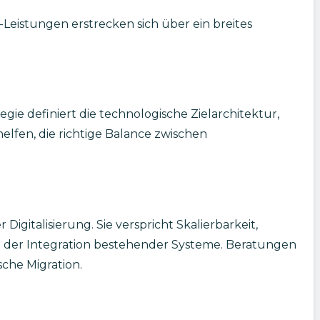
-Leistungen erstrecken sich über ein breites
egie definiert die technologische Zielarchitektur,
elfen, die richtige Balance zwischen
igitalisierung. Sie verspricht Skalierbarkeit,
und der Integration bestehender Systeme. Beratungen
sche Migration.