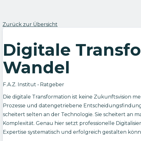
Zurück zur Übersicht
Digitale Transf
Wandel
F.A.Z. Institut
•
Ratgeber
Die digitale Transformation ist keine Zukunftsvision m
Prozesse und datengetriebene Entscheidungsfindung in
scheitert selten an der Technologie. Sie scheitert 
Komplexität. Genau hier setzt professionelle Digitali
Expertise systematisch und erfolgreich gestalten könn