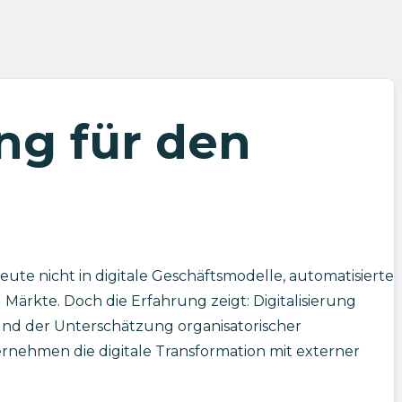
ng für den
eute nicht in digitale Geschäftsmodelle, automatisierte
ärkte. Doch die Erfahrung zeigt: Digitalisierung
und der Unterschätzung organisatorischer
ternehmen die digitale Transformation mit externer